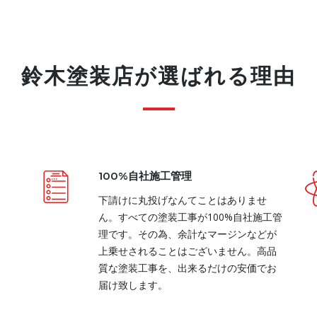
鈴木塗装店が選ばれる理由
100%自社施工管理
下請けに丸投げなんてことはありませ
ん。すべての塗装工事が100%自社施工管
理です。その為、余計なマージンなどが
上乗せされることはございません。高品
質な塗装工事を、出来るだけの安価でお
届け致します。