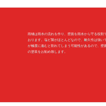
雨樋は雨水の流れを作り、壁面を雨水から守る役割
おります。塩ビ製がほとんどなので、耐久性は強い
が極度に進むと割れてしまう可能性があるので、壁
の塗装をお勧め致します。