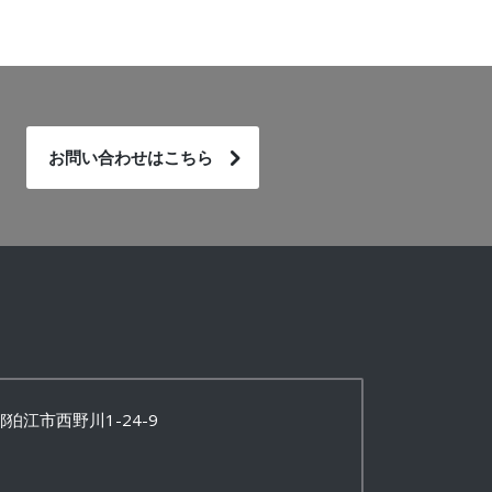
お問い合わせはこちら
京都狛江市西野川1-24-9