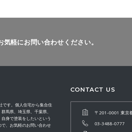
お気軽にお問い合わせください。
CONTACT US
会社です。個人住宅から集合住
、群馬県、埼玉県、千葉県、
〒201-0001 東
。自身で塗装をしたいという
03-3488-0777
ので、お気軽のお問い合わせ