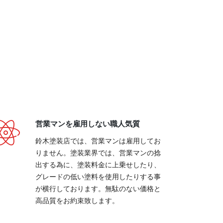
営業マンを雇用しない職人気質
鈴木塗装店では、営業マンは雇用してお
りません。塗装業界では、営業マンの捻
出する為に、塗装料金に上乗せしたり、
グレードの低い塗料を使用したりする事
が横行しております。無駄のない価格と
高品質をお約束致します。